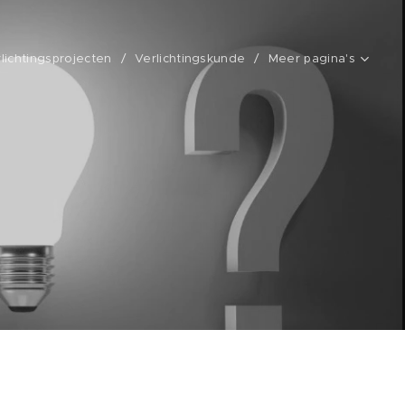
erlichtingsprojecten
Verlichtingskunde
Meer pagina's