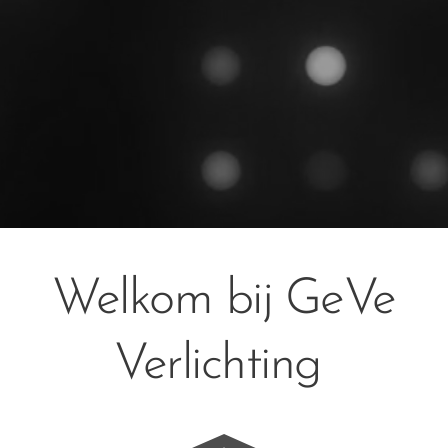
Welkom bij GeVe
Verlichting