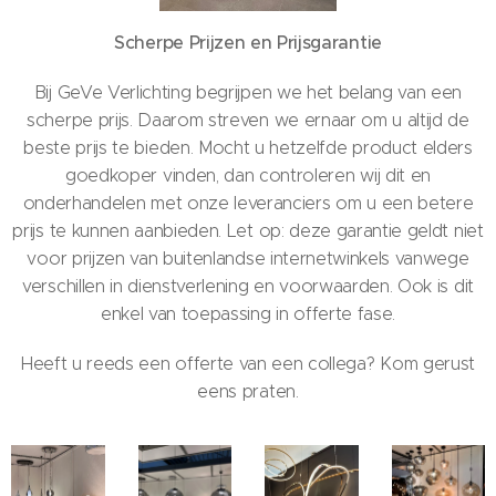
Scherpe Prijzen en Prijsgarantie
Bij GeVe Verlichting begrijpen we het belang van een
scherpe prijs. Daarom streven we ernaar om u altijd de
beste prijs te bieden. Mocht u hetzelfde product elders
goedkoper vinden, dan controleren wij dit en
onderhandelen met onze leveranciers om u een betere
prijs te kunnen aanbieden. Let op: deze garantie geldt niet
voor prijzen van buitenlandse internetwinkels vanwege
verschillen in dienstverlening en voorwaarden. Ook is dit
enkel van toepassing in offerte fase.
Heeft u reeds een offerte van een collega? Kom gerust
eens praten.