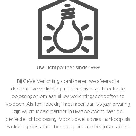
Uw Lichtpartner sinds 1969
Bij GeVe Verlichting combineren we sfeervolle
decoratieve verlichting met technisch architecturale
oplossingen om aan al uw verlichtingsbehoeften te
voldoen. Als familiebedrijf met meer dan 55 jaar ervaring
zijn wij de ideale partner in uw zoektocht naar de
perfecte lichtoplossing. Voor zowel advies, aankoop als
vakkundige installatie bent u bij ons aan het juiste adres.