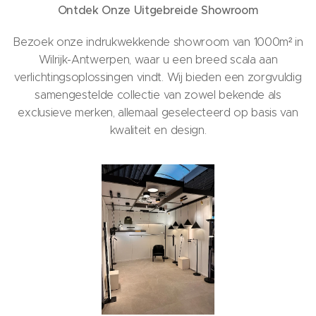
Ontdek Onze Uitgebreide Showroom
Bezoek onze indrukwekkende showroom van 1000m² in
Wilrijk-Antwerpen, waar u een breed scala aan
verlichtingsoplossingen vindt. Wij bieden een zorgvuldig
samengestelde collectie van zowel bekende als
exclusieve merken, allemaal geselecteerd op basis van
kwaliteit en design.