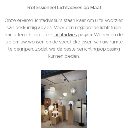
Professioneel Lichtadvies op Maat
Onze ervaren lichtadviseurs staan klaar om u te voorzien
van deskundig advies. Voor een uitgebreide lichtstudie
kan u terecht op onze
Lichtadvies
pagina. Wij nemen de
tijd om uw wensen en de specifieke eisen van uw ruimte
te begrijpen, zodat we de beste verlichtingsoplossing
kunnen bieden.