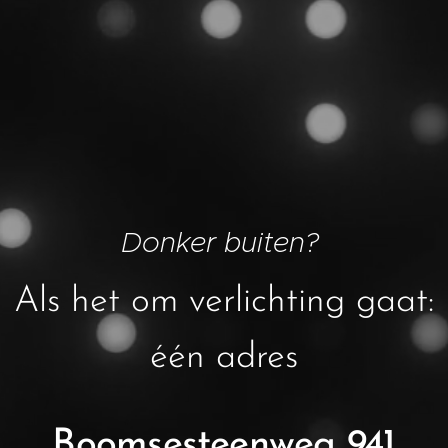
Donker buiten?
Als het om verlichting gaat:
één adres
Boomsesteenweg 941