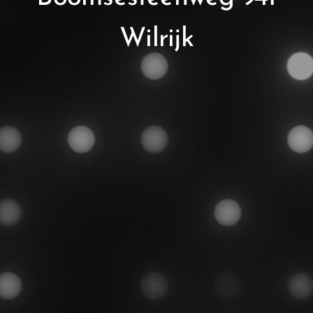
Wilrijk